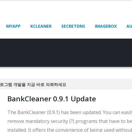
MYAPP
KCLEANER
SECRETDNS
IMAGEBOX
AU
로그램 개발을 지금 바로 의뢰하세요
로그램 개발을 지금 바로 의뢰하세요
BankCleaner 0.9.1 Update
로그램 개발을 지금 바로 의뢰하세요
로그램 개발을 지금 바로 의뢰하세요
The BankCleaner (0.9.1) has been updated. You can easil
로그램 개발을 지금 바로 의뢰하세요
remove mandatory security (?) programs that have to b
installed. It offers the convenience of being used withou