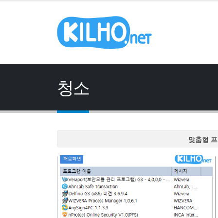
청소
맞춤형 프
맞춤형 프
맞춤형 프
맞춤형 프
맞춤형 프