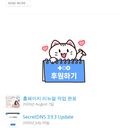
READ MORE...
홈페이지 리뉴얼 작업 완료
2026년 August 7일
SecretDNS 3.9.3 Update
2026년 July 30일