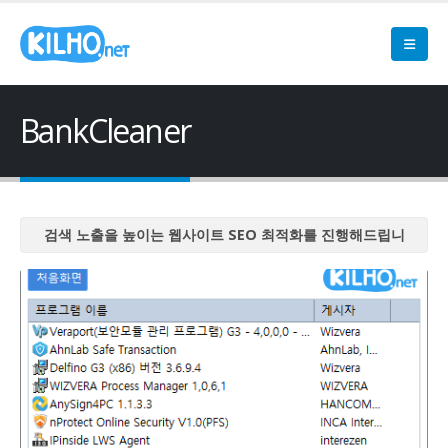
BankCleaner
검색 노출을 높이는 웹사이트 SEO 최적화를 진행해드립니
다
검색 노출을 높이는 웹사이트 SEO 최적화를 진행해드립니
다
검색 노출을 높이는 웹사이트 SEO 최적화를 진행해드립니
다
검색 노출을 높이는 웹사이트 SEO 최적화를 진행해드립니
다
검색 노출을 높이는 웹사이트 SEO 최적화를 진행해드립니