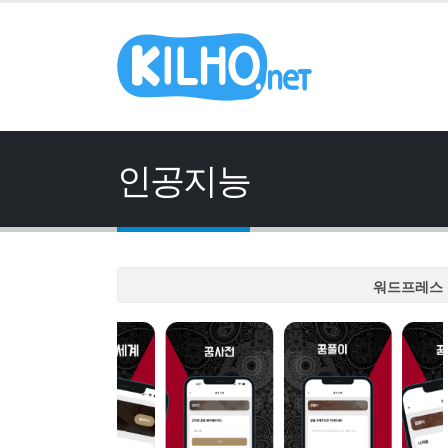
인공지능
워드프레스 
워드프레스 
워드프레스 
워드프레스 
워드프레스 