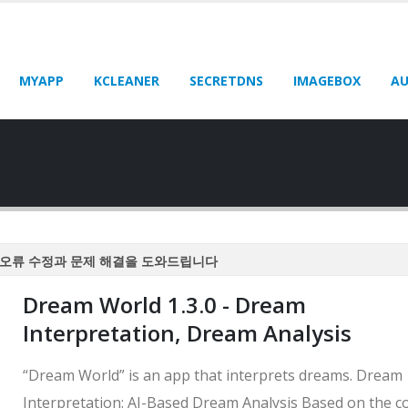
MYAPP
KCLEANER
SECRETDNS
IMAGEBOX
AU
오류 수정과 문제 해결을 도와드립니다
오류 수정과 문제 해결을 도와드립니다
Dream World 1.3.0 - Dream
오류 수정과 문제 해결을 도와드립니다
Interpretation, Dream Analysis
오류 수정과 문제 해결을 도와드립니다
오류 수정과 문제 해결을 도와드립니다
“Dream World” is an app that interprets dreams. Dream
Interpretation: AI-Based Dream Analysis Based on the c