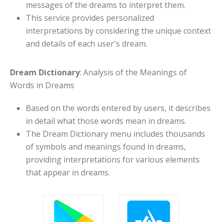
messages of the dreams to interpret them.
This service provides personalized
interpretations by considering the unique context
and details of each user's dream.
Dream Dictionary
: Analysis of the Meanings of
Words in Dreams
Based on the words entered by users, it describes
in detail what those words mean in dreams.
The Dream Dictionary menu includes thousands
of symbols and meanings found in dreams,
providing interpretations for various elements
that appear in dreams.