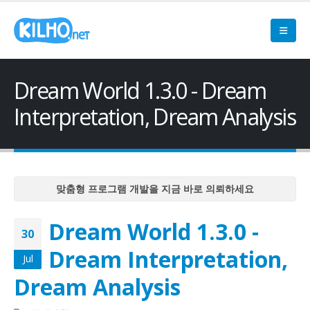
Dream World 1.3.0 - Dream
Interpretation, Dream Analysis
맞춤형 프로그램 개발을 지금 바로 의뢰하세요
맞춤형 프로그램 개발을 지금 바로 의뢰하세요
Dream World 1.3.0 -
맞춤형 프로그램 개발을 지금 바로 의뢰하세요
30
맞춤형 프로그램 개발을 지금 바로 의뢰하세요
Dream Interpretation,
Jul
맞춤형 프로그램 개발을 지금 바로 의뢰하세요
Dream Analysis