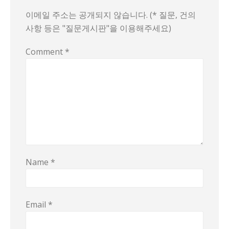
이메일 주소는 공개되지 않습니다. (* 질문, 건의
사항 등은 "질문게시판"을 이용해주세요)
Comment
*
Name
*
Email
*