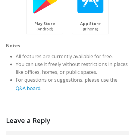
Play Store
App Store
(Android)
(iPhone)
Notes
All features are currently available for free.
You can use it freely without restrictions in places
like offices, homes, or public spaces.
For questions or suggestions, please use the
.
Q&A board
Leave a Reply