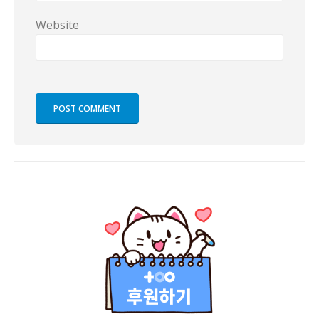
Website