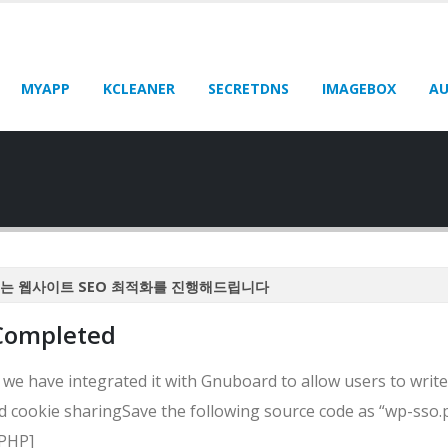
MYAPP
KCLEANER
SECRETDNS
IMAGEBOX
AU
는 웹사이트 SEO 최적화를 진행해드립니다
는 웹사이트 SEO 최적화를 진행해드립니다
 Completed
는 웹사이트 SEO 최적화를 진행해드립니다
는 웹사이트 SEO 최적화를 진행해드립니다
 have integrated it with Gnuboard to allow users to write
는 웹사이트 SEO 최적화를 진행해드립니다
 cookie sharingSave the following source code as “wp-sso.
[PHP]