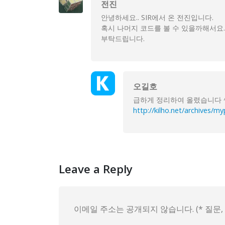
전진
안녕하세요.. SIR에서 온 전진입니다.
혹시 나머지 코드를 볼 수 있을까해서요..
부탁드립니다.
오길호
급하게 정리하여 올렸습니다 
http://kilho.net/archives/m
Leave a Reply
이메일 주소는 공개되지 않습니다. (* 질문