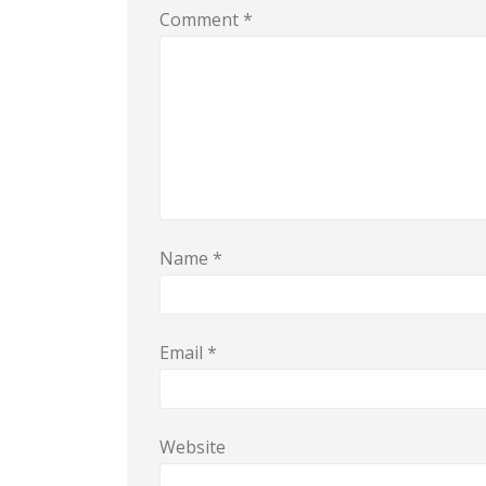
Comment
*
Name
*
Email
*
Website