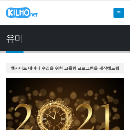
유머
웹사이트 데이터 수집을 위한 크롤링 프로그램을 제작해드립
니다
웹사이트 데이터 수집을 위한 크롤링 프로그램을 제작해드립
니다
웹사이트 데이터 수집을 위한 크롤링 프로그램을 제작해드립
니다
웹사이트 데이터 수집을 위한 크롤링 프로그램을 제작해드립
니다
웹사이트 데이터 수집을 위한 크롤링 프로그램을 제작해드립