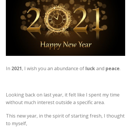
In
2021
, I wish you an abundance of
luck
and
peace
.
Looking back on last year, it felt like I spent my time
without much interest outside a specific area.
This new year, in the spirit of starting fresh, I thought
to myself,