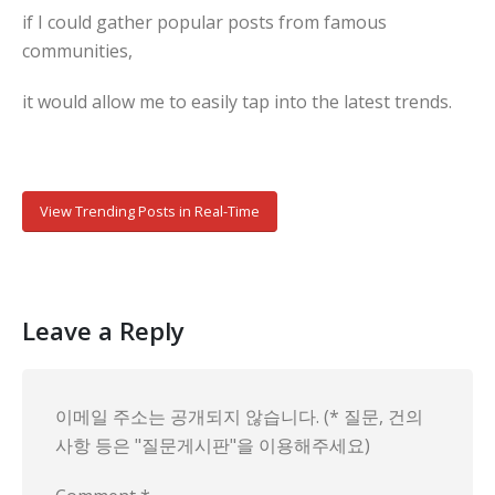
if I could gather popular posts from famous
communities,
it would allow me to easily tap into the latest trends.
View Trending Posts in Real-Time
Leave a Reply
이메일 주소는 공개되지 않습니다. (* 질문, 건의
사항 등은 "질문게시판"을 이용해주세요)