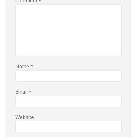
Comment
*
Name
*
Email
*
Website