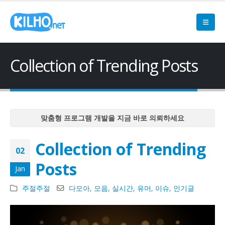
Collection of Trending Posts
맞춤형 프로그램 개발을 지금 바로 의뢰하세요
맞춤형 프로그램 개발을 지금 바로 의뢰하세요
Collection of Trending
맞춤형 프로그램 개발을 지금 바로 의뢰하세요
02
맞춤형 프로그램 개발을 지금 바로 의뢰하세요
Posts
Jan
맞춤형 프로그램 개발을 지금 바로 의뢰하세요
주절주절
다모아
,
모음
,
실시간
,
유머
,
이슈
,
인기글