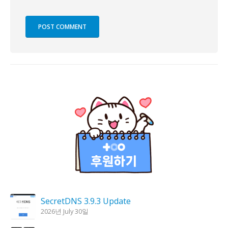
SecretDNS 3.9.3 Update
2026년 July 30일