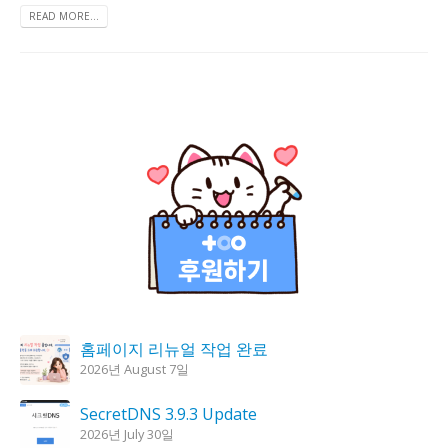
READ MORE...
홈페이지 리뉴얼 작업 완료
2026년 August 7일
SecretDNS 3.9.3 Update
2026년 July 30일