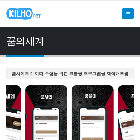
꿈의세계
웹사이트 데이터 수집을 위한 크롤링 프로그램을 제작해드립
니다
웹사이트 데이터 수집을 위한 크롤링 프로그램을 제작해드립
니다
웹사이트 데이터 수집을 위한 크롤링 프로그램을 제작해드립
니다
웹사이트 데이터 수집을 위한 크롤링 프로그램을 제작해드립
니다
웹사이트 데이터 수집을 위한 크롤링 프로그램을 제작해드립