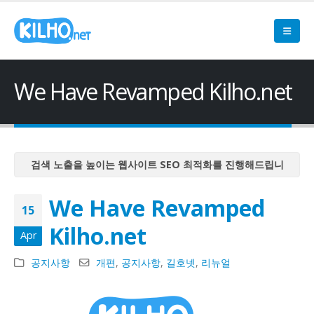
We Have Revamped Kilho.net
검색 노출을 높이는 웹사이트 SEO 최적화를 진행해드립니
다
We Have Revamped
검색 노출을 높이는 웹사이트 SEO 최적화를 진행해드립니
15
다
Kilho.net
Apr
검색 노출을 높이는 웹사이트 SEO 최적화를 진행해드립니
다
공지사항
개편
,
공지사항
,
길호넷
,
리뉴얼
검색 노출을 높이는 웹사이트 SEO 최적화를 진행해드립니
다
검색 노출을 높이는 웹사이트 SEO 최적화를 진행해드립니