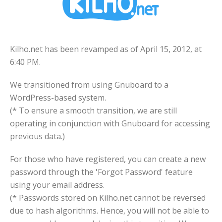
다
Kilho.net has been revamped as of April 15, 2012, at
6:40 PM.
We transitioned from using Gnuboard to a
WordPress-based system.
(* To ensure a smooth transition, we are still
operating in conjunction with Gnuboard for accessing
previous data.)
For those who have registered, you can create a new
password through the 'Forgot Password' feature
using your email address.
(* Passwords stored on Kilho.net cannot be reversed
due to hash algorithms. Hence, you will not be able to