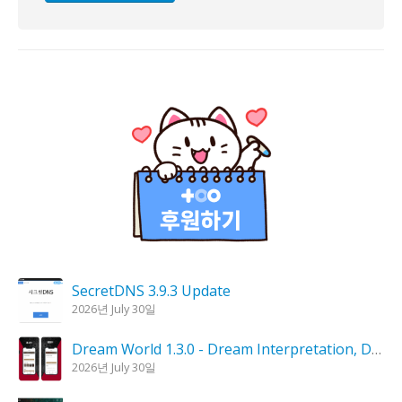
SecretDNS 3.9.3 Update
2026년 July 30일
Dream World 1.3.0 - Dream Interpretation, Dream Analysis
2026년 July 30일