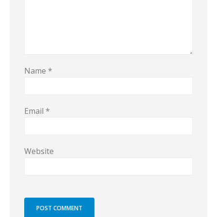
Name
*
Email
*
Website