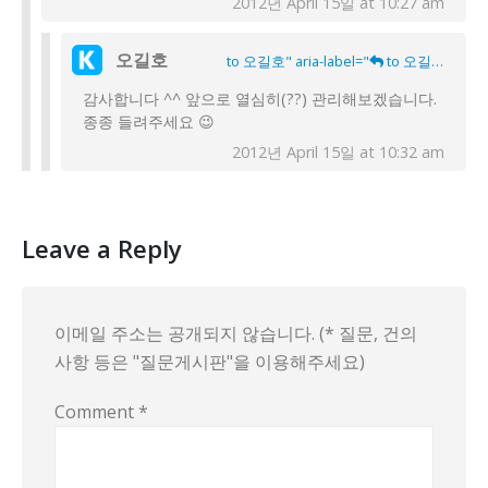
2012년 April 15일 at 10:27 am
오길호
to 오길호" aria-label="
to 오길호">
감사합니다 ^^ 앞으로 열심히(??) 관리해보겠습니다.
종종 들려주세요 😉
2012년 April 15일 at 10:32 am
Leave a Reply
이메일 주소는 공개되지 않습니다. (* 질문, 건의
사항 등은 "질문게시판"을 이용해주세요)
Comment
*