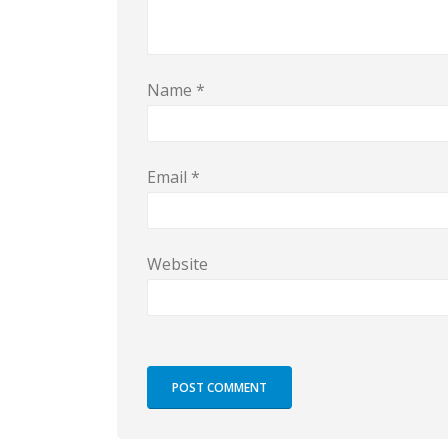
Name
*
Email
*
Website