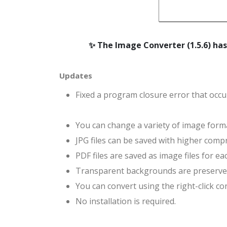
The Image Converter (1.5.6) ha
Updates
Fixed a program closure error that occ
You can change a variety of image form
JPG files can be saved with higher com
PDF files are saved as image files for ea
Transparent backgrounds are preserve
You can convert using the right-click c
No installation is required.