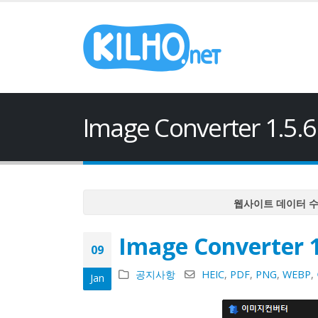
Image Converter 1.5.
웹사이트 데이터 
웹사이트 데이터 
Image Converter 
웹사이트 데이터 
09
웹사이트 데이터 
공지사항
HEIC
,
PDF
,
PNG
,
WEBP
,
Jan
웹사이트 데이터 