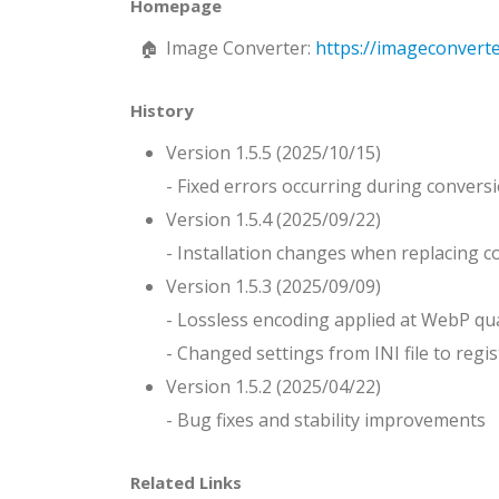
Homepage
Image Converter:
https://imageconverte
History
Version 1.5.5 (2025/10/15)
- Fixed errors occurring during convers
Version 1.5.4 (2025/09/22)
- Installation changes when replacing
Version 1.5.3 (2025/09/09)
- Lossless encoding applied at WebP qu
- Changed settings from INI file to regis
Version 1.5.2 (2025/04/22)
- Bug fixes and stability improvements
Related Links