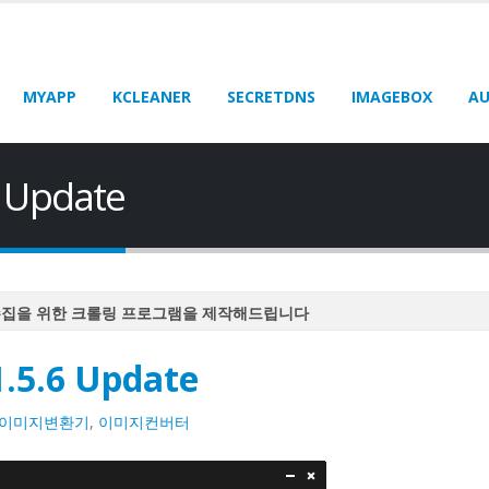
MYAPP
KCLEANER
SECRETDNS
IMAGEBOX
AU
6 Update
수집을 위한 크롤링 프로그램을 제작해드립니다
수집을 위한 크롤링 프로그램을 제작해드립니다
1.5.6 Update
수집을 위한 크롤링 프로그램을 제작해드립니다
수집을 위한 크롤링 프로그램을 제작해드립니다
이미지변환기
,
이미지컨버터
수집을 위한 크롤링 프로그램을 제작해드립니다