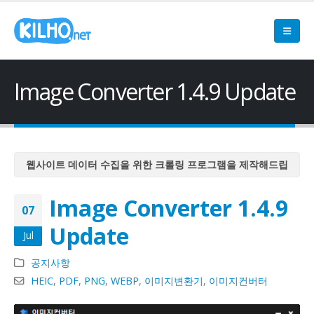
Image Converter 1.4.9 Update
웹사이트 데이터 수집을 위한 크롤링 프로그램을 제작해드립
니다
Image Converter 1.4.9
웹사이트 데이터 수집을 위한 크롤링 프로그램을 제작해드립
07
니다
Update
Jul
웹사이트 데이터 수집을 위한 크롤링 프로그램을 제작해드립
니다
공지사항
웹사이트 데이터 수집을 위한 크롤링 프로그램을 제작해드립
HEIC
,
PDF
,
PNG
,
WEBP
,
이미지변환기
,
이미지컨버터
니다
웹사이트 데이터 수집을 위한 크롤링 프로그램을 제작해드립