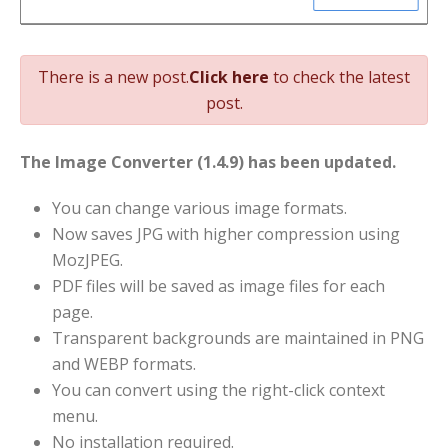
There is a new post.
Click here
to check the latest
post.
The Image Converter (1.4.9) has been updated.
You can change various image formats.
Now saves JPG with higher compression using
MozJPEG.
PDF files will be saved as image files for each
page.
Transparent backgrounds are maintained in PNG
and WEBP formats.
You can convert using the right-click context
menu.
No installation required.