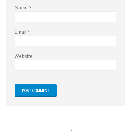
Name
*
Email
*
Website