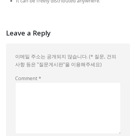
It can be freely distributed anywhere.
Leave a Reply
이메일 주소는 공개되지 않습니다. (* 질문, 건의
사항 등은 "질문게시판"을 이용해주세요)
Comment
*