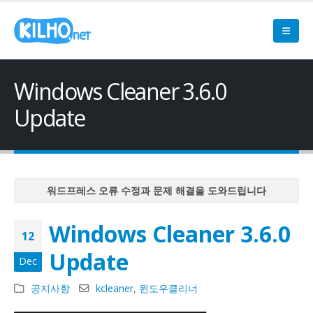
Windows Cleaner 3.6.0
Update
워드프레스 오류 수정과 문제 해결을 도와드립니다
워드프레스 오류 수정과 문제 해결을 도와드립니다
Windows Cleaner 3.6.0
워드프레스 오류 수정과 문제 해결을 도와드립니다
12
워드프레스 오류 수정과 문제 해결을 도와드립니다
Update
Dec
워드프레스 오류 수정과 문제 해결을 도와드립니다
공지사항
kcleaner
,
윈도우클리너