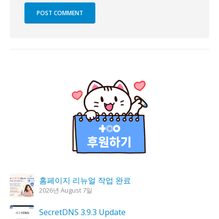
홈페이지 리뉴얼 작업 완료
2026년 August 7일
SecretDNS 3.9.3 Update