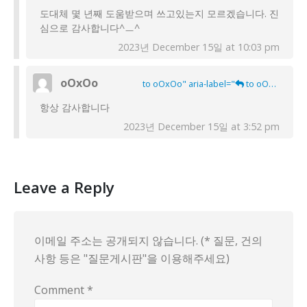
도대체 몇 년째 도움받으며 쓰고있는지 모르겠습니다. 진
심으로 감사합니다^ㅡ^
2023년 December 15일 at 10:03 pm
oOxOo
to oOxOo" aria-label="
to oOxOo">
항상 감사합니다
2023년 December 15일 at 3:52 pm
Leave a Reply
이메일 주소는 공개되지 않습니다. (* 질문, 건의
사항 등은 "질문게시판"을 이용해주세요)
Comment
*