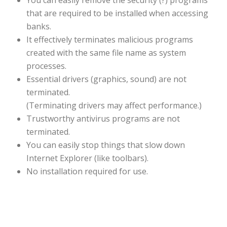
that are required to be installed when accessing
banks.
It effectively terminates malicious programs
created with the same file name as system
processes.
Essential drivers (graphics, sound) are not
terminated.
(Terminating drivers may affect performance.)
Trustworthy antivirus programs are not
terminated.
You can easily stop things that slow down
Internet Explorer (like toolbars).
No installation required for use.