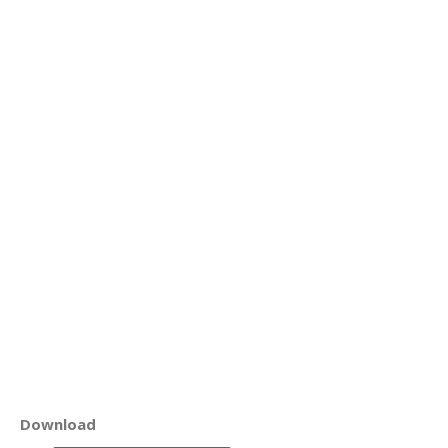
Download