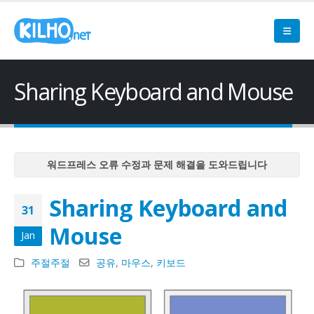
Sharing Keyboard and Mouse
워드프레스 오류 수정과 문제 해결을 도와드립니다
워드프레스 오류 수정과 문제 해결을 도와드립니다
Sharing Keyboard and
워드프레스 오류 수정과 문제 해결을 도와드립니다
31
워드프레스 오류 수정과 문제 해결을 도와드립니다
Mouse
Jan
워드프레스 오류 수정과 문제 해결을 도와드립니다
주절주절
공유
,
마우스
,
키보드