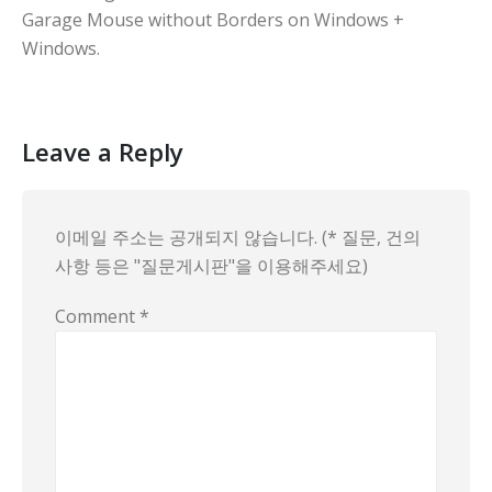
Garage Mouse without Borders on Windows +
Windows.
Leave a Reply
이메일 주소는 공개되지 않습니다. (* 질문, 건의
사항 등은 "질문게시판"을 이용해주세요)
Comment
*