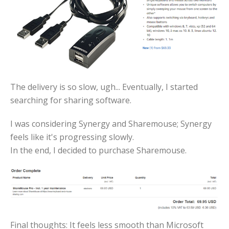
The delivery is so slow, ugh... Eventually, I started
searching for sharing software.
I was considering Synergy and Sharemouse; Synergy
feels like it's progressing slowly.
In the end, I decided to purchase Sharemouse.
Final thoughts: It feels less smooth than Microsoft