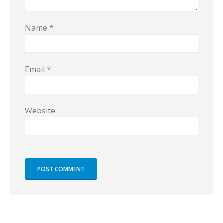
Name
*
Email
*
Website