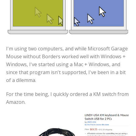
I'm using two computers, and while Microsoft Garage
Mouse without Borders worked well with Windows +
Windows, I've started using a Mac + Windows, and
since that program isn't supported, I've been in a bit
of a dilemma.
For the time being, I quickly ordered a KM switch from
Amazon.