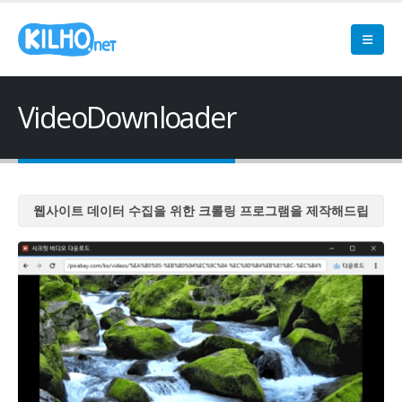
VideoDownloader
웹사이트 데이터 수집을 위한 크롤링 프로그램을 제작해드립
니다
웹사이트 데이터 수집을 위한 크롤링 프로그램을 제작해드립
니다
웹사이트 데이터 수집을 위한 크롤링 프로그램을 제작해드립
니다
웹사이트 데이터 수집을 위한 크롤링 프로그램을 제작해드립
니다
웹사이트 데이터 수집을 위한 크롤링 프로그램을 제작해드립