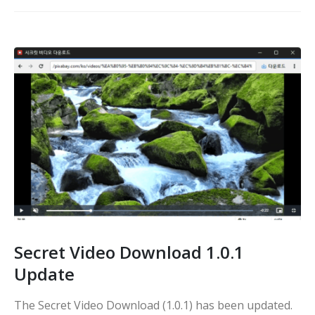
Secret Video Download 1.0.1
Update
The Secret Video Download (1.0.1) has been updated.