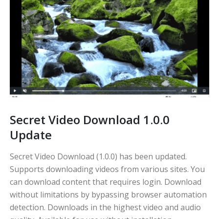
Secret Video Download 1.0.0
Update
Secret Video Download (1.0.0) has been updated.
Supports downloading videos from various sites. You
can download content that requires login. Download
without limitations by bypassing browser automation
detection. Downloads in the highest video and audio