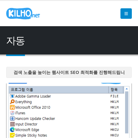
자동
검색 노출을 높이는 웹사이트 SEO 최적화를 진행해드립니
다
검색 노출을 높이는 웹사이트 SEO 최적화를 진행해드립니
다
검색 노출을 높이는 웹사이트 SEO 최적화를 진행해드립니
다
검색 노출을 높이는 웹사이트 SEO 최적화를 진행해드립니
다
검색 노출을 높이는 웹사이트 SEO 최적화를 진행해드립니