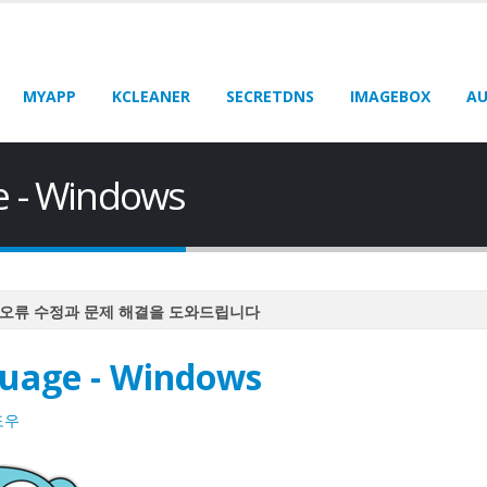
MYAPP
KCLEANER
SECRETDNS
IMAGEBOX
AU
e - Windows
오류 수정과 문제 해결을 도와드립니다
오류 수정과 문제 해결을 도와드립니다
guage - Windows
오류 수정과 문제 해결을 도와드립니다
오류 수정과 문제 해결을 도와드립니다
도우
오류 수정과 문제 해결을 도와드립니다