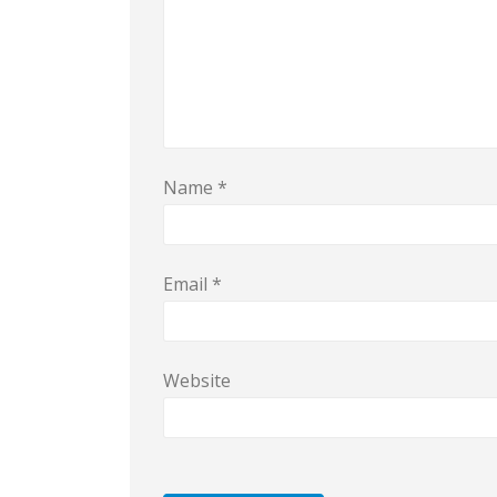
Name
*
Email
*
Website