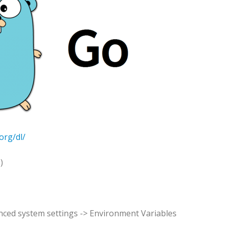
org/dl/
)
nced system settings -> Environment Variables