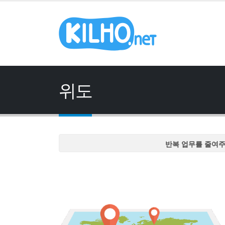
위도
반복 업무를 줄여
반복 업무를 줄여
반복 업무를 줄여
반복 업무를 줄여
반복 업무를 줄여